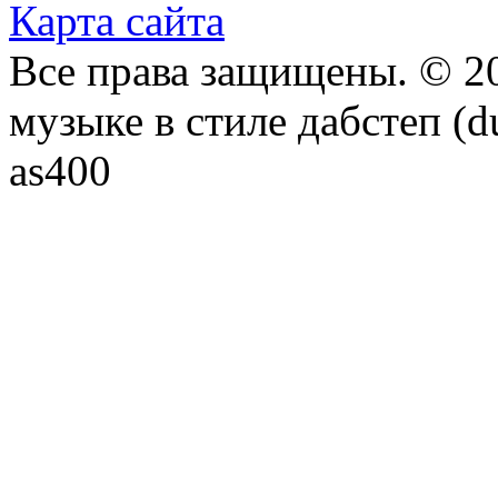
Карта сайта
Все права защищены. © 20
музыке в стиле дабстеп (d
as400