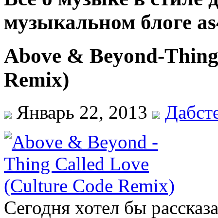
музыкальном блоге as
Above & Beyond-Thing 
Remix)
Январь 22, 2013
Дабст
Сегодня хотел бы рассказ