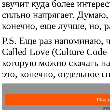
звучит куда более интерес
сильно напрягает. Думаю,
конечно, еще лучше, но, р
P.S. Еще раз напоминаю, 
Called Love (Culture Code
которую можно скачать на
это, конечно, отдельное 