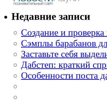
Недавние записи
Создание и проверка
Сэмплы барабанов дл
Заставьте себя выдел
Дабстеп: краткий сп
Особенности поста д