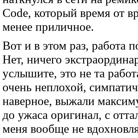
Code, который время от в
менее приличное.
Вот и в этом раз, работа 
Нет, ничего экстраордина
услышите, это не та работ
очень неплохой, симпатич
наверное, выжали максиму
до ужаса оригинал, с отт
меня вообще не вдохновляе