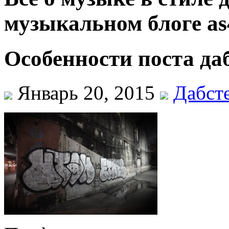
музыкальном блоге as
Особенности поста да
Январь 20, 2015
Дабст