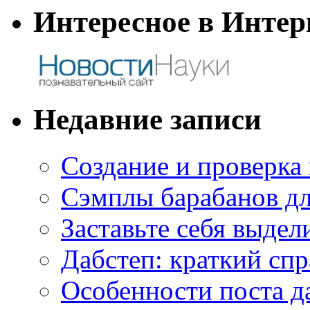
Интересное в Интер
Недавние записи
Создание и проверка
Сэмплы барабанов дл
Заставьте себя выдел
Дабстеп: краткий сп
Особенности поста д