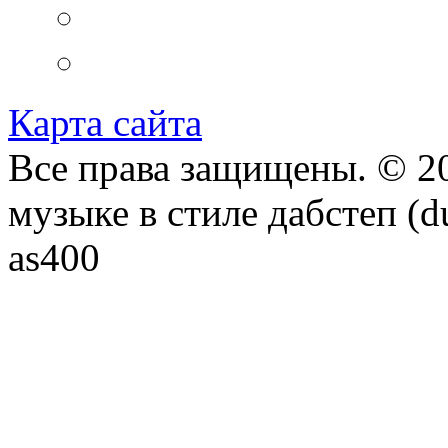
Карта сайта
Все права защищены. © 20
музыке в стиле дабстеп (d
as400