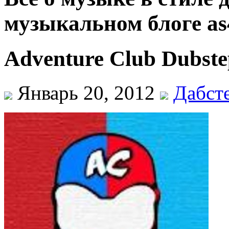
музыкальном блоге as
Adventure Club Dubste
Январь 20, 2012
Дабст