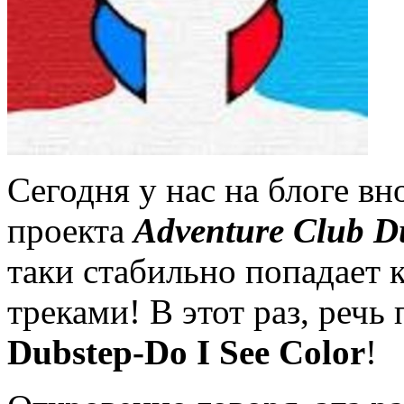
Сегодня у нас на блоге вн
проекта
Adventure Club D
таки стабильно попадает 
треками! В этот раз, речь
Dubstep-Do I See Color
!