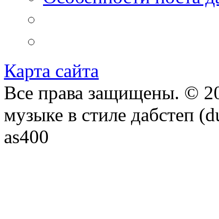
Карта сайта
Все права защищены. © 20
музыке в стиле дабстеп (d
as400