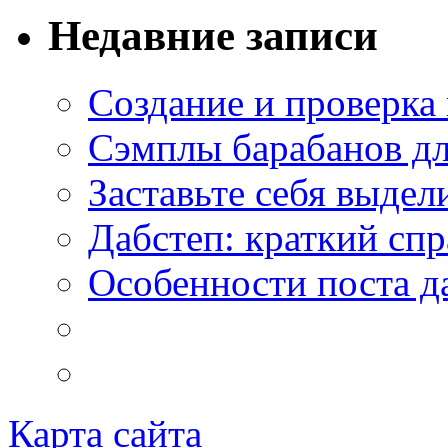
Недавние записи
Создание и проверка
Сэмплы барабанов дл
Заставьте себя выдел
Дабстеп: краткий сп
Особенности поста д
Карта сайта