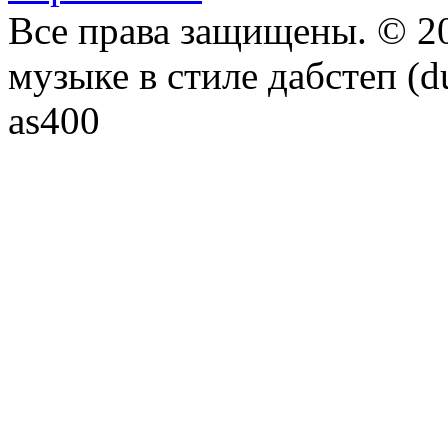
Все права защищены. © 20
музыке в стиле дабстеп (d
as400