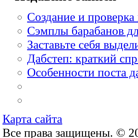
Создание и проверка
Сэмплы барабанов дл
Заставьте себя выдел
Дабстеп: краткий сп
Особенности поста д
Карта сайта
Все права защищены. © 20