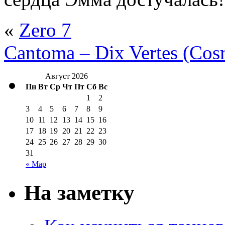
«
Zero 7
Cantoma – Dix Vertes (Cos
Август 2026
Пн
Вт
Ср
Чт
Пт
Сб
Вс
1
2
3
4
5
6
7
8
9
10
11
12
13
14
15
16
17
18
19
20
21
22
23
24
25
26
27
28
29
30
31
« Мар
На заметку