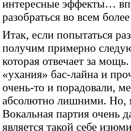
интересные эффекты… впр
разобраться во всем более
Итак, если попытаться раз
получим примерно следую
которая отвечает за мощь.
«ухания» бас-лайна и пр
очень-то и порадовали, ме
абсолютно лишними. Но, 
Вокальная партия очень да
является такой себе изюм