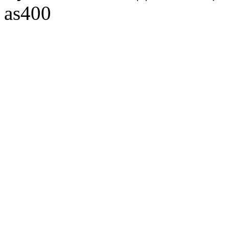
as400