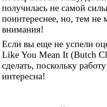
получилась не самой силь
поинтереснее, но, тем не 
внимания!
Если вы еще не успели о
Like You Mean It (Butch C
сделать, поскольку работ
интересна!