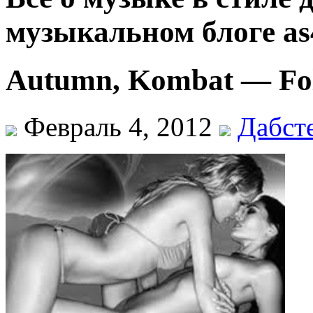
музыкальном блоге as
Autumn, Kombat — Fo
Февраль 4, 2012
Дабст