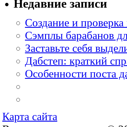
Недавние записи
Создание и проверка
Сэмплы барабанов дл
Заставьте себя выдел
Дабстеп: краткий сп
Особенности поста д
Карта сайта