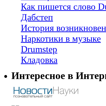
Как пишется слово D
Дабстеп
История возникновен
Наркотики в музыке
Drumstep
Кладовка
Интересное в Интер