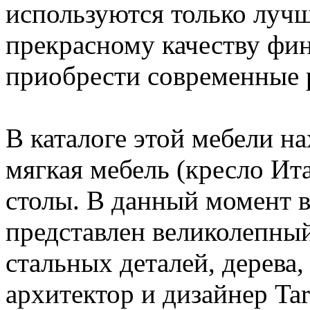
используются только лучш
прекрасному качеству фи
приобрести современные
В каталоге этой мебели на
мягкая мебель (кресло Ита
столы. В данный момент в
представлен великолепны
стальных деталей, дерева,
архитектор и дизайнер Tar