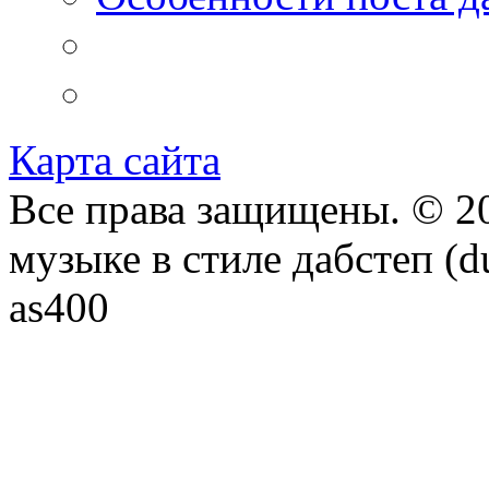
Карта сайта
Все права защищены. © 20
музыке в стиле дабстеп (d
as400