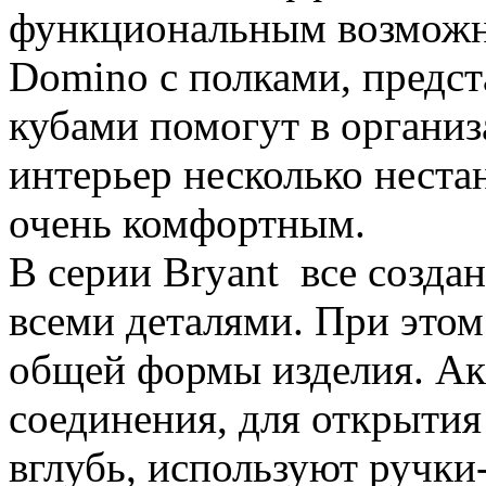
функциональным возможн
Domino с полками, предс
кубами помогут в организ
интерьер несколько неста
очень комфортным.
В серии Bryant все создан
всеми деталями. При этом
общей формы изделия. Акц
соединения, для открытия
вглубь, используют ручки