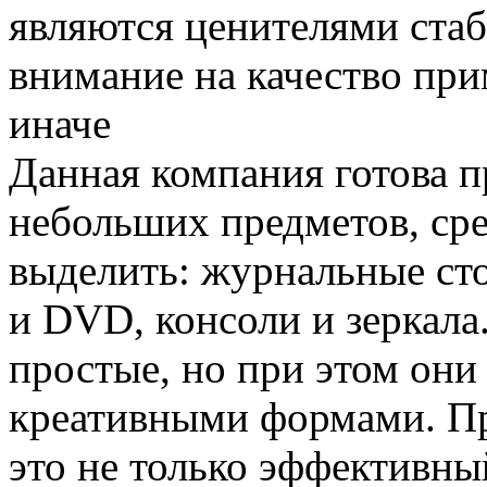
являются ценителями ста
внимание на качество пр
иначе
Данная компания готова 
небольших предметов, ср
выделить: журнальные ст
и DVD, консоли и зеркала
простые, но при этом он
креативными формами. П
это не только эффективны