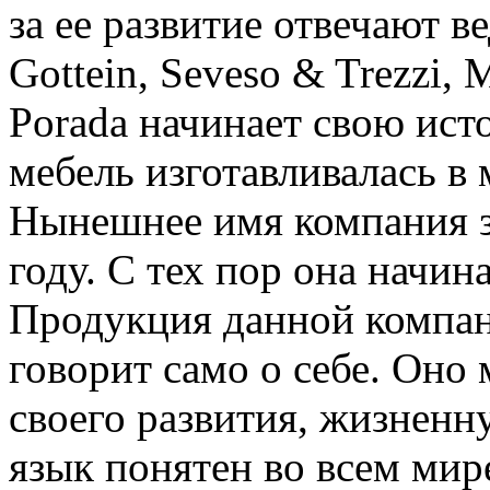
за ее развитие отвечают 
Gottein, Seveso & Trezzi, 
Porada начинает свою исто
мебель изготавливалась в
Нынешнее имя компания з
году. С тех пор она начин
Продукция данной компан
говорит само о себе. Оно
своего развития, жизнен
язык понятен во всем ми