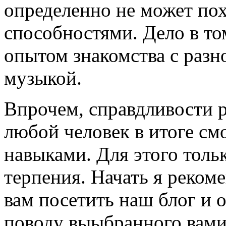
определенно не может пох
способностями. Дело в то
опытом знакомства с раз
музыкой.
Впрочем, справдливости р
любой человек в итоге см
навыками. Для этого толь
терпения. Начать я реком
вам посетить наш блог и 
поводу выыбранного вами