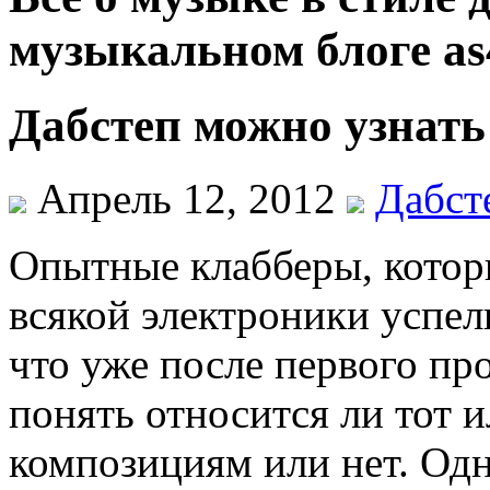
музыкальном блоге as
Дабстеп можно узнать
Апрель 12, 2012
Дабст
Опытные клабберы, котор
всякой электроники успел
что уже после первого п
понять относится ли тот и
композициям или нет. Одн