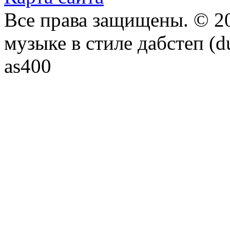
Все права защищены. © 20
музыке в стиле дабстеп (d
as400