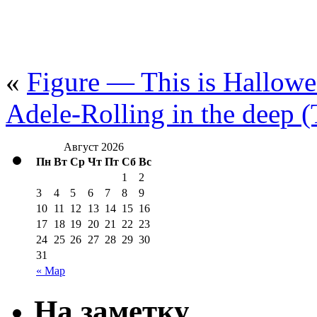
«
Figure — This is Hallow
Adele-Rolling in the deep
Август 2026
Пн
Вт
Ср
Чт
Пт
Сб
Вс
1
2
3
4
5
6
7
8
9
10
11
12
13
14
15
16
17
18
19
20
21
22
23
24
25
26
27
28
29
30
31
« Мар
На заметку