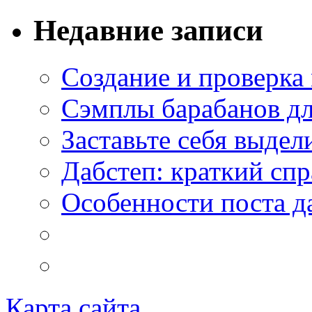
Недавние записи
Создание и проверка
Сэмплы барабанов дл
Заставьте себя выдел
Дабстеп: краткий сп
Особенности поста д
Карта сайта