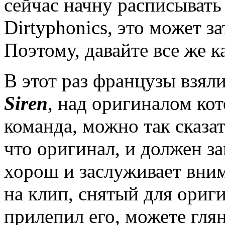
сейчас начну расписывать
Dirtyphonics, это может з
Поэтому, давайте все же к
В этот раз французы взя
Siren
, над оригиналом ко
команда, можно так сказат
что оригинал, и должен за
хорош и заслуживает вним
на клип, снятый для ориг
прилепил его, можете глян