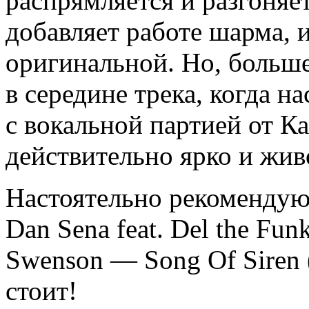
распрямляется и разгоняет
добавляет работе шарма, и
оригинальной. Но, больше
в середине трека, когда н
с вокальной партией от Ка
действительно ярко и жив
Настоятельно рекомендую
Dan Sena feat. Del the Fu
Swenson — Song Of Siren (
стоит!