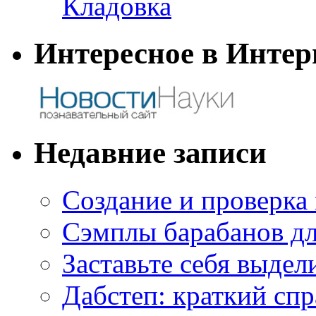
Кладовка
Интересное в Интер
Недавние записи
Создание и проверка
Сэмплы барабанов дл
Заставьте себя выдел
Дабстеп: краткий сп