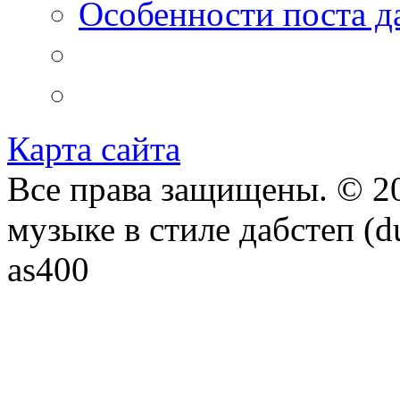
Особенности поста д
Карта сайта
Все права защищены. © 20
музыке в стиле дабстеп (d
as400