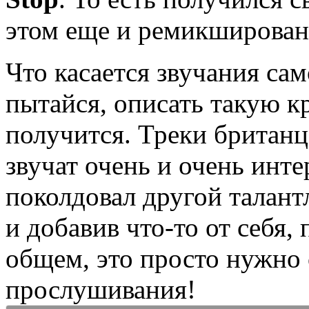
этом еще и ремикширован
Что касается звучания сам
пытайся, описать такую к
получится. Треки британ
звучат очень и очень инте
поколдовал другой талант
и добавив что-то от себя,
общем, это просто нужно
прослушивания!