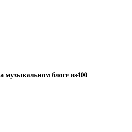
 на музыкальном блоге as400