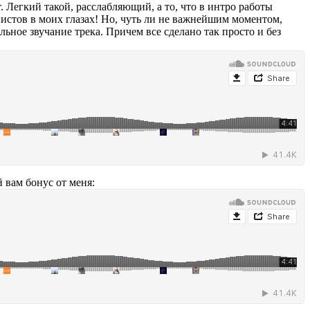
т. Легкий такой, расслабляющий, а то, что в интро работы
истов в моих глазах! Но, чуть ли не важнейшим моментом,
льное звучание трека. Причем все сделано так просто и без
 вам бонус от меня: