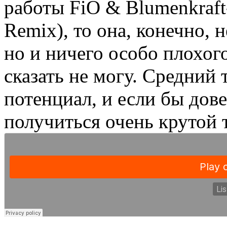
работы FiO & Blumenkraft
Remix), то она, конечно, 
но и ничего особо плохог
сказать не могу. Средний т
потенциал, и если бы дове
получиться очень крутой 