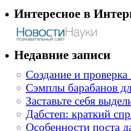
Интересное в Интер
Недавние записи
Создание и проверка
Сэмплы барабанов дл
Заставьте себя выдел
Дабстеп: краткий сп
Особенности поста д