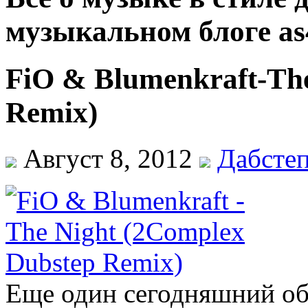
музыкальном блоге as
FiO & Blumenkraft-Th
Remix)
Август 8, 2012
Дабсте
Еще один сегодняшний об