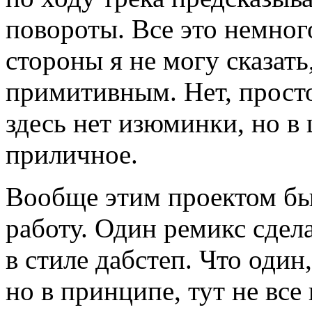
повороты. Все это немног
стороны я не могу сказать
примитивным. Нет, просто
здесь нет изюминки, но в
приличное.
Вообще этим проектом был
работу. Один ремикс сдела
в стиле дабстеп. Что один
но в принципе, тут не все 