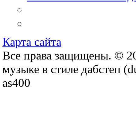
Карта сайта
Все права защищены. © 20
музыке в стиле дабстеп (d
as400