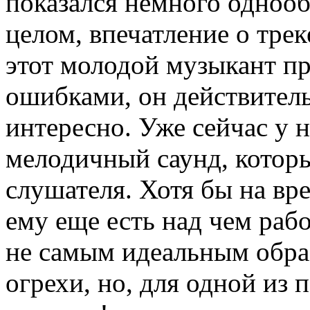
показался немного однооб
целом, впечатление о трек
этот молодой музыкант п
ошибками, он действитель
интересно. Уже сейчас у 
мелодичный саунд, котор
слушателя. Хотя бы на вре
ему еще есть над чем раб
не самым идеальным обра
огрехи, но, для одной из 