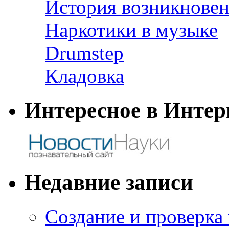
История возникновен
Наркотики в музыке
Drumstep
Кладовка
Интересное в Интер
Недавние записи
Создание и проверка