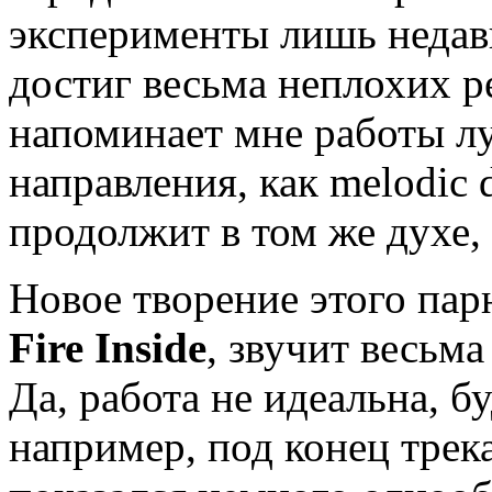
эксперименты лишь недавно
достиг весьма неплохих ре
напоминает мне работы л
направления, как melodic 
продолжит в том же духе,
Новое творение этого пар
Fire Inside
, звучит весьм
Да, работа не идеальна, б
например, под конец трек