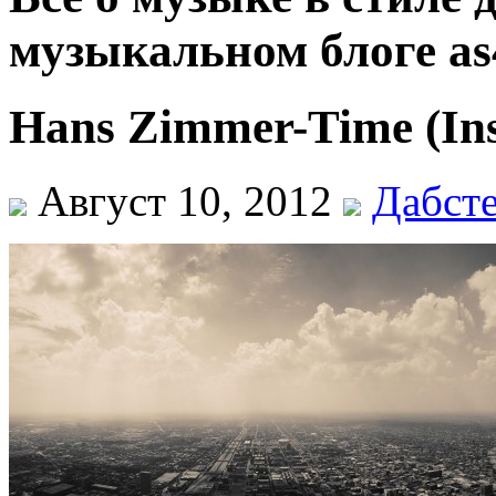
музыкальном блоге as
Hans Zimmer-Time (Ins
Август 10, 2012
Дабст