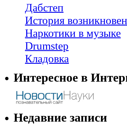
Дабстеп
История возникновен
Наркотики в музыке
Drumstep
Кладовка
Интересное в Интер
Недавние записи