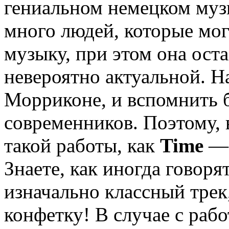
гениальном немецком музы
много людей, которые мо
музыку, при этом она оста
невероятно актуальной. Н
Морриконе, и вспомнить 
современников. Поэтому, 
такой работы, как
Time
— 
Знаете, как иногда говоря
изначально классный трек
конфетку! В случае с раб