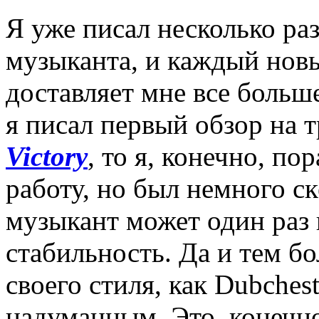
Я уже писал несколько раз
музыканта, и каждый новы
доставляет мне все больш
я писал первый обзор на 
Victory
, то я, конечно, п
работу, но был немного с
музыкант может один раз 
стабильность. Да и тем бо
своего стиля, как Dubches
надуманным. Это, конечно