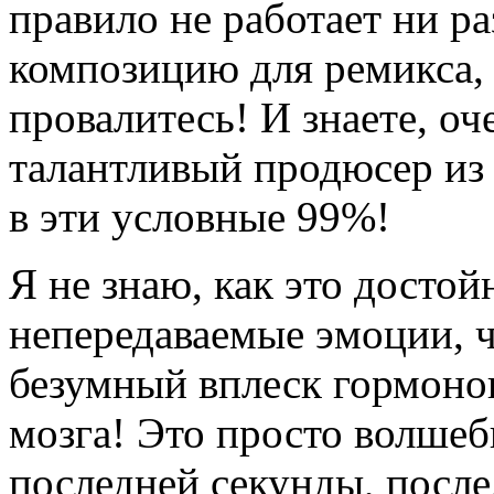
правило не работает ни ра
композицию для ремикса, 
провалитесь! И знаете, оч
талантливый продюсер из 
в эти условные 99%!
Я не знаю, как это достой
непередаваемые эмоции, ч
безумный вплеск гормонов
мозга! Это просто волшеб
последней секунды, после