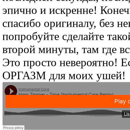
эпично и искренне! Конеч
спасибо оригиналу, без не
попробуйте сделайте такой
второй минуты, там где вс
Это просто невероятно! Е
ОРГАЗМ для моих ушей!