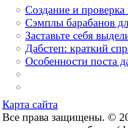
Создание и проверка
Сэмплы барабанов дл
Заставьте себя выдел
Дабстеп: краткий сп
Особенности поста д
Карта сайта
Все права защищены. © 20