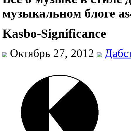
музыкальном блоге as
Kasbo-Significance
Октябрь 27, 2012
Дабс