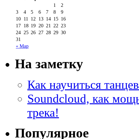
1
2
3
4
5
6
7
8
9
10
11
12
13
14
15
16
17
18
19
20
21
22
23
24
25
26
27
28
29
30
31
« Мар
На заметку
Как научиться танцев
Soundcloud, как мощ
трека!
Популярное