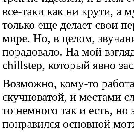
все-таки как ни крути, а 
только еще делает свои п
мире. Но, в целом, звучан
порадовало. На мой взгля
chillstep, который явно з
Возможно, кому-то работ
скучноватой, и местами с
то немного так и есть, но
понравился основной мот