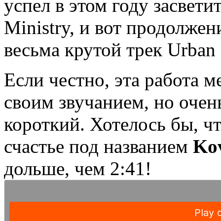
успел в этом году засвети
Ministry, и вот продолжен
весьма крутой трек Urban 
Если честно, эта работа 
своим звучанием, но очень
короткий. Хотелось бы, ч
счастье под названием
Ko
дольше, чем 2:41!