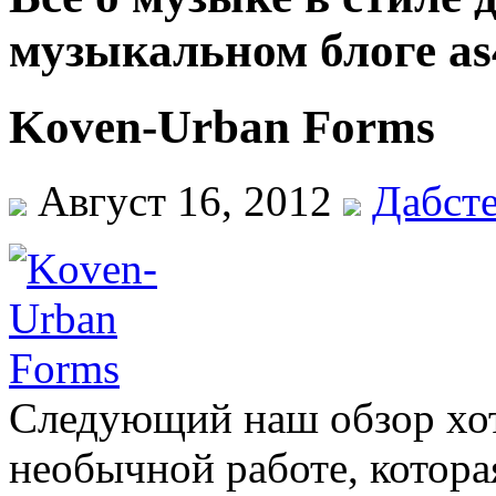
музыкальном блоге as
Koven-Urban Forms
Август 16, 2012
Дабст
Следующий наш обзор хот
необычной работе, которая