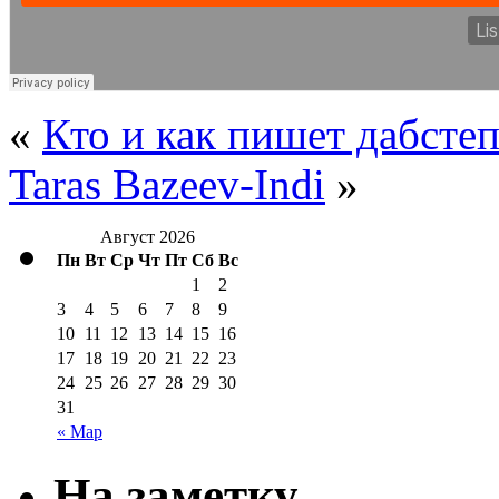
«
Кто и как пишет дабсте
Taras Bazeev-Indi
»
Август 2026
Пн
Вт
Ср
Чт
Пт
Сб
Вс
1
2
3
4
5
6
7
8
9
10
11
12
13
14
15
16
17
18
19
20
21
22
23
24
25
26
27
28
29
30
31
« Мар
На заметку