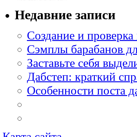
Недавние записи
Создание и проверка
Сэмплы барабанов дл
Заставьте себя выдел
Дабстеп: краткий сп
Особенности поста д
Карта сайта