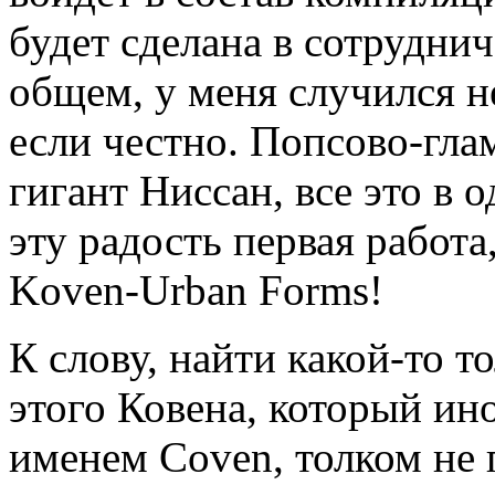
будет сделана в сотруднич
общем, у меня случился 
если честно. Попсово-гл
гигант Ниссан, все это в 
эту радость первая работа
Koven-Urban Forms!
К слову, найти какой-то 
этого Ковена, который ин
именем Coven, толком не 