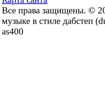
Все права защищены. © 20
музыке в стиле дабстеп (d
as400