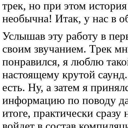
трек, но при этом истори
необычна! Итак, у нас в 
Услышав эту работу в пер
своим звучанием. Трек мн
понравился, я люблю так
настоящему крутой саунд. 
есть. Ну, а затем я принял
информацию по поводу дан
итоге, практически сразу н
войдет в состав компиляци