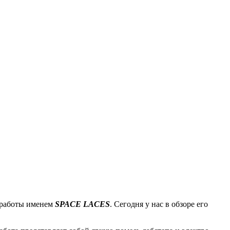
и работы именем
SPACE LACES
. Сегодня у нас в обзоре его