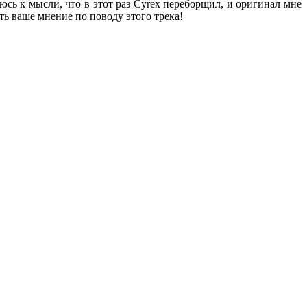
юсь к мысли, что в этот раз Cyrex переборщил, и оригинал мне
ать ваше мнение по поводу этого трека!