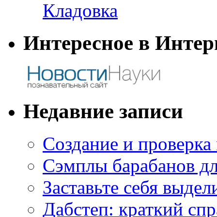
Кладовка
Интересное в Интер
Недавние записи
Создание и проверка
Сэмплы барабанов дл
Заставьте себя выдел
Дабстеп: краткий сп