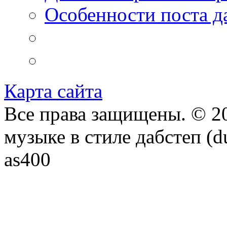
Особенности поста д
Карта сайта
Все права защищены. © 20
музыке в стиле дабстеп (d
as400