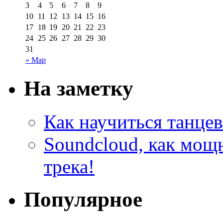
3
4
5
6
7
8
9
10
11
12
13
14
15
16
17
18
19
20
21
22
23
24
25
26
27
28
29
30
31
« Мар
На заметку
Как научиться танцев
Soundcloud, как мощ
трека!
Популярное