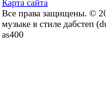
Карта сайта
Все права защищены. © 20
музыке в стиле дабстеп (d
as400