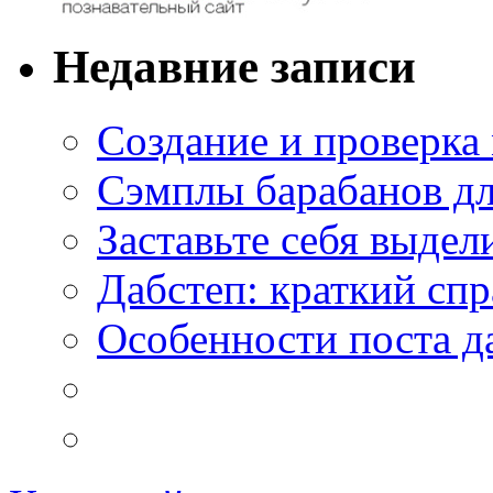
Недавние записи
Создание и проверка
Сэмплы барабанов дл
Заставьте себя выдел
Дабстеп: краткий сп
Особенности поста д