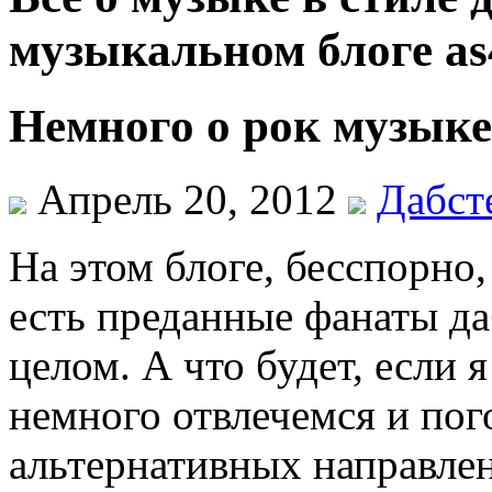
музыкальном блоге as
Немного о рок музыке
Апрель 20, 2012
Дабст
На этом блоге, бесспорно,
есть преданные фанаты да
целом. А что будет, если 
немного отвлечемся и пог
альтернативных направле