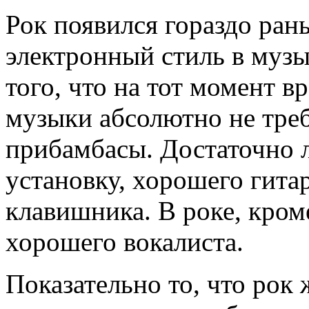
Рок появился гораздо ран
электронный стиль в музы
того, что на тот момент в
музыки абсолютно не тре
прибамбасы. Достаточно 
установку, хорошего гитар
клавишника. В роке, кроме
хорошего вокалиста.
Показательно то, что рок 