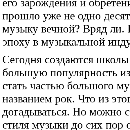
его зарождения и обрете
прошло уже не одно десят
музыку вечной? Вряд ли. 
эпоху в музыкальной инд
Сегодня создаются школы
большую популярность из-
стать частью большого му
названием рок. Что из это
догадываться. Но можно ск
стиля музыки до сих пор 