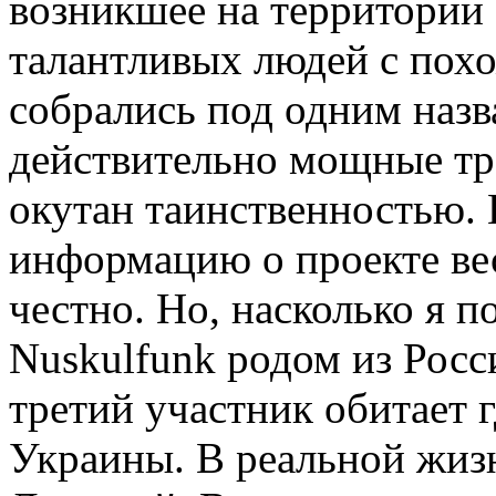
возникшее на территории
талантливых людей с пох
собрались под одним назв
действительно мощные тр
окутан таинственностью.
информацию о проекте вес
честно. Но, насколько я 
Nuskulfunk родом из Росс
третий участник обитает 
Украины. В реальной жизн