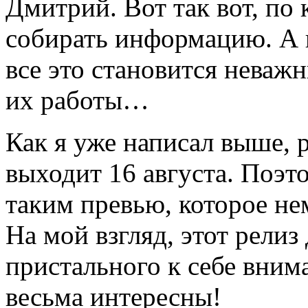
Дмитрий. Вот так вот, по
собирать информацию. А к
все это становится неваж
их работы…
Как я уже написал выше, 
выходит 16 августа. Поэто
таким превью, которое не
На мой взгляд, этот релиз
пристального к себе вним
весьма интересны!