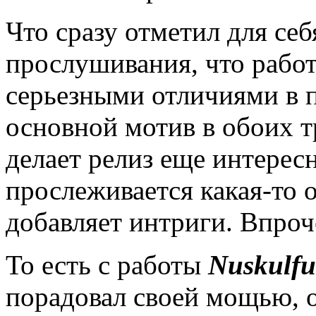
Что сразу отметил для себ
прослушивания, что работ
серьезными отличиями в п
основной мотив в обоих т
делает релиз еще интересн
прослеживается какая-то о
добавляет интриги. Впро
То есть с работы
Nuskulfu
порадовал своей мощью, о