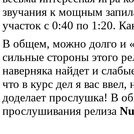
звучания к мощным запил
участок с 0:40 по 1:20. Ка
В общем, можно долго и «
сильные стороны этого рел
наверняка найдет и слабые,
что в курс дел я вас ввел,
доделает прослушка! В о
прослушивания релиза
Nu