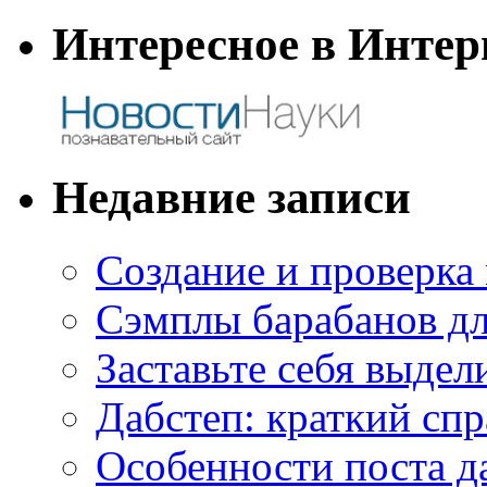
Интересное в Интер
Недавние записи
Создание и проверка
Сэмплы барабанов дл
Заставьте себя выдел
Дабстеп: краткий сп
Особенности поста д