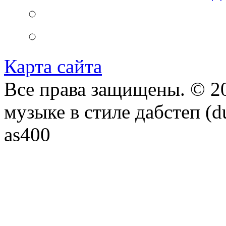
Карта сайта
Все права защищены. © 20
музыке в стиле дабстеп (d
as400