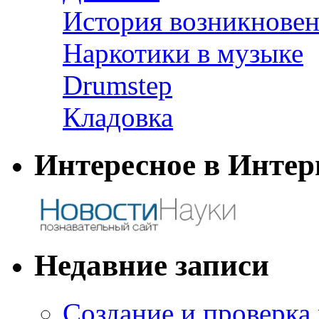
История возникновен
Наркотики в музыке
Drumstep
Кладовка
Интересное в Интер
Недавние записи
Создание и проверка