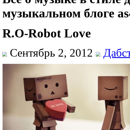
музыкальном блоге as
R.O-Robot Love
Сентябрь 2, 2012
Дабс