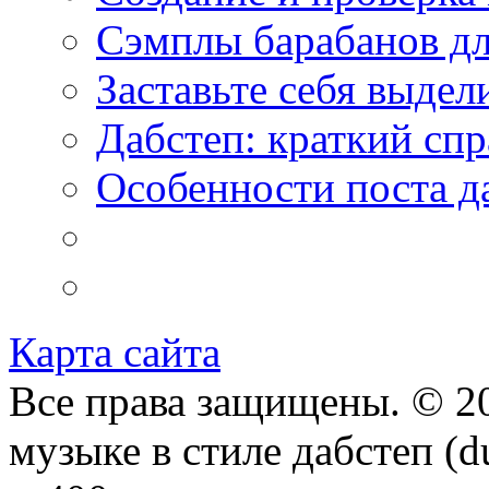
Сэмплы барабанов дл
Заставьте себя выдел
Дабстеп: краткий сп
Особенности поста д
Карта сайта
Все права защищены. © 20
музыке в стиле дабстеп (d