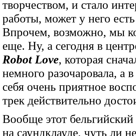
творчеством, и стало инт
работы, может у него есть
Впрочем, возможно, мы к
еще. Ну, а сегодня в цент
Robot Love
, которая снач
немного разочаровала, а в
себя очень приятное восп
трек действительно досто
Вообще этот бельгийский 
на саундклауде, чуть ли н