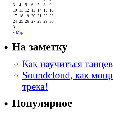
3
4
5
6
7
8
9
10
11
12
13
14
15
16
17
18
19
20
21
22
23
24
25
26
27
28
29
30
31
« Мар
На заметку
Как научиться танцев
Soundcloud, как мощ
трека!
Популярное