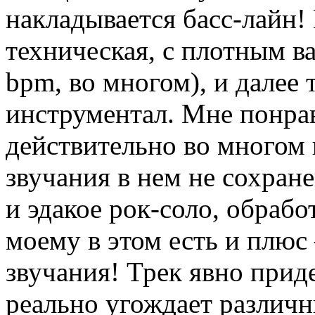
накладывается басс-лайн!
техническая, с плотным в
bpm, во многом), и далее 
инструментал. Мне понрав
действительно во многом 
звучания в нем не сохранен
и эдакое рок-соло, обрабо
моему в этом есть и плюс
звучания! Трек явно прид
реально угождает различн