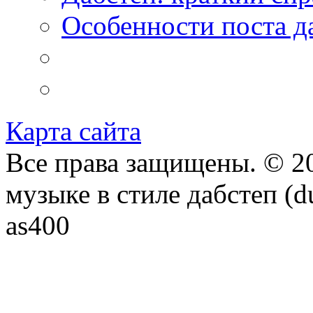
Особенности поста д
Карта сайта
Все права защищены. © 20
музыке в стиле дабстеп (d
as400