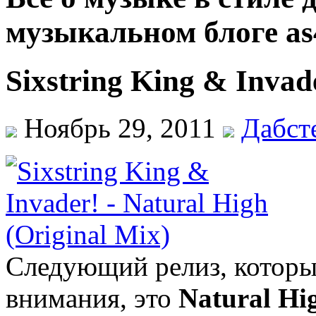
музыкальном блоге as
Sixstring King & Invad
Ноябрь 29, 2011
Дабст
Следующий релиз, которы
внимания, это
Natural Hi