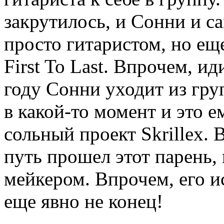
закрутилось, и Сонни и са
просто гитаристом, но ещ
First To Last. Впрочем, и
году Сонни уходит из гру
в какой-то момент и это е
сольный проект Skrillex.
путь прошел этот парень, 
мейкером. Впрочем, его и
еще явно не конец!