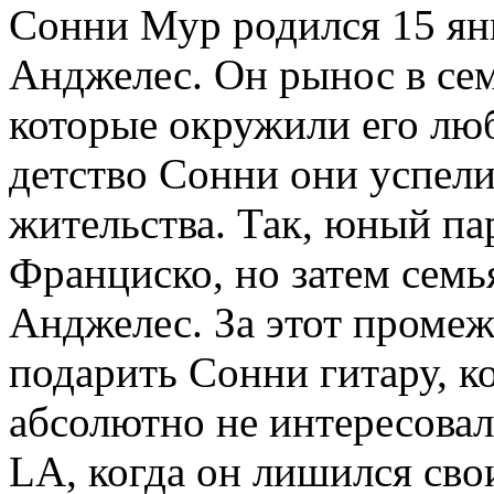
Сонни Мур родился 15 янв
Анджелес. Он рынос в се
которые окружили его люб
детство Сонни они успели
жительства. Так, юный па
Франциско, но затем семь
Анджелес. За этот промеж
подарить Сонни гитару, ко
абсолютно не интересовал
LA, когда он лишился свои