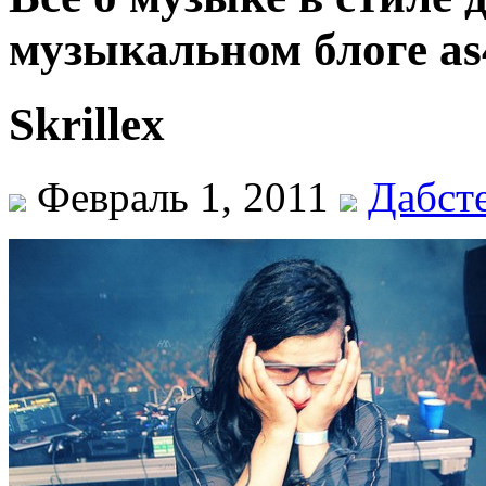
музыкальном блоге as
Skrillex
Февраль 1, 2011
Дабст