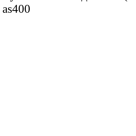
as400