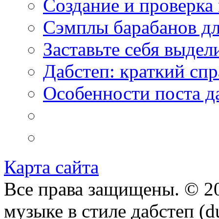
Создание и проверка
Сэмплы барабанов дл
Заставьте себя выдел
Дабстеп: краткий сп
Особенности поста д
Карта сайта
Все права защищены. © 20
музыке в стиле дабстеп (d