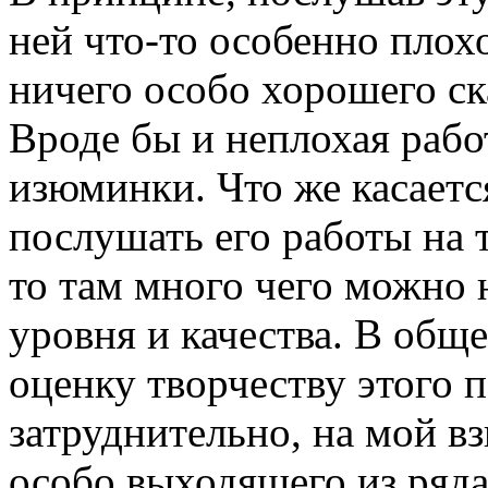
ней что-то особенно плохо
ничего особо хорошего ска
Вроде бы и неплохая работ
изюминки. Что же касается
послушать его работы на 
то там много чего можно 
уровня и качества. В общ
оценку творчеству этого 
затруднительно, на мой вз
особо выходящего из ряда