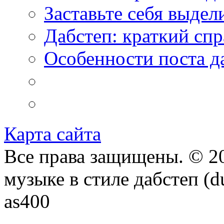
Заставьте себя выдел
Дабстеп: краткий сп
Особенности поста д
Карта сайта
Все права защищены. © 20
музыке в стиле дабстеп (d
as400