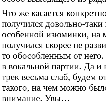
Что же касается конкретно
получился довольно-таки 
особенной изюминки, на м
получился скорее не разв
то обособленным от него. 
в вокальной партии. Да и
трек весьма слаб, будем о
такого, на чем можно был
внимание. Увы…