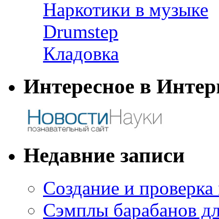
Наркотики в музыке
Drumstep
Кладовка
Интересное в Интер
Недавние записи
Создание и проверка
Сэмплы барабанов дл