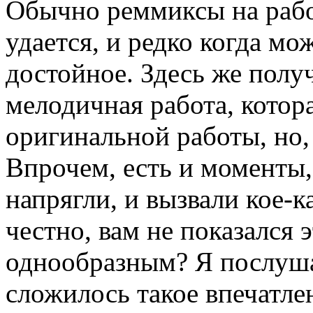
Обычно реммиксы на рабо
удается, и редко когда м
достойное. Здесь же полу
мелодичная работа, котора
оригинальной работы, но,
Впрочем, есть и моменты,
напрягли, и вызвали кое-
честно, вам не показался 
однообразным? Я послушал
сложилось такое впечатлен