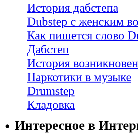
История дабстепа
Dubstep с женским в
Как пишется слово D
Дабстеп
История возникновен
Наркотики в музыке
Drumstep
Кладовка
Интересное в Интер