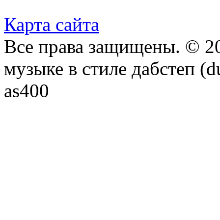
Карта сайта
Все права защищены. © 20
музыке в стиле дабстеп (d
as400