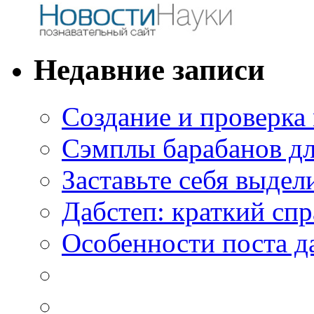
Недавние записи
Создание и проверка
Сэмплы барабанов дл
Заставьте себя выдел
Дабстеп: краткий сп
Особенности поста д