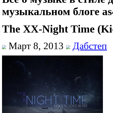
музыкальном блоге as
The XX-Night Time (Ki
Март 8, 2013
Дабстеп