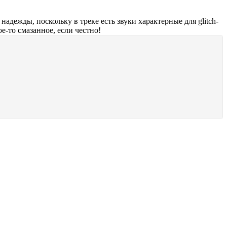
надежды, поскольку в треке есть звуки характерные для glitch-
е-то смазанное, если честно!