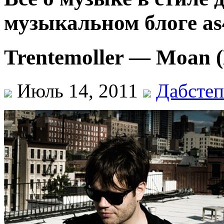
музыкальном блоге as
Trentemoller — Moan
Июль 14, 2011
Дабстеп