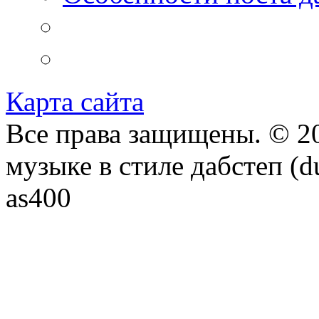
Карта сайта
Все права защищены. © 20
музыке в стиле дабстеп (d
as400