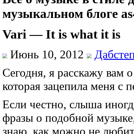
музыкальном блоге as
Vari — It is what it is
Июнь 10, 2012
Дабсте
Сегодня, я расскажу вам 
которая зацепила меня с 
Если честно, слыша иногд
фразы о подобной музыке,
знаю, как можно не любит