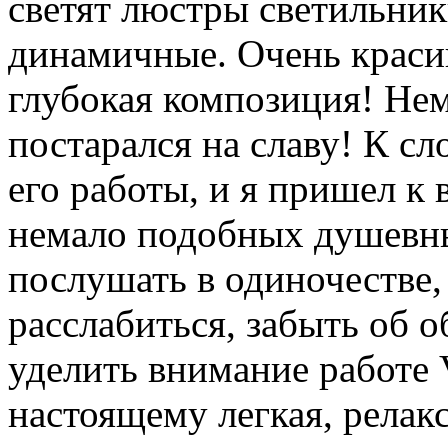
светят люстры светильники
динамичные. Очень краси
глубокая композиция! Не
постарался на славу! К сл
его работы, и я пришел к 
немало подобных душевн
послушать в одиночестве,
расслабиться, забыть об
уделить внимание работе Var
настоящему легкая, релакс