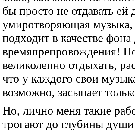
бы просто не отдавать ей
умиротворяющая музыка, 
подходит в качестве фона
времяпрепровождения! П
великолепно отдыхать, ра
что у каждого свои музык
возможно, засыпает только
Но, лично меня такие работы
трогают до глубины души