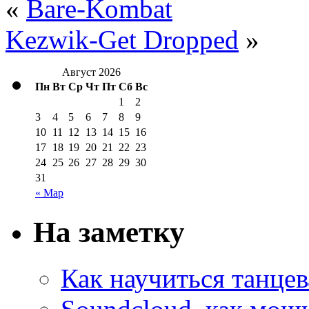
«
Bare-Kombat
Kezwik-Get Dropped
»
Август 2026
Пн
Вт
Ср
Чт
Пт
Сб
Вс
1
2
3
4
5
6
7
8
9
10
11
12
13
14
15
16
17
18
19
20
21
22
23
24
25
26
27
28
29
30
31
« Мар
На заметку
Как научиться танцев