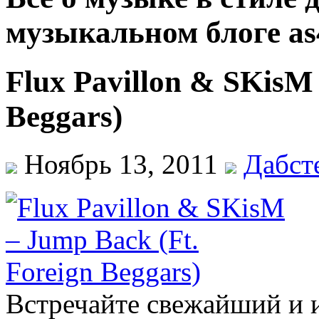
музыкальном блоге as
Flux Pavillon & SKisM 
Beggars)
Ноябрь 13, 2011
Дабст
Встречайте свежайший и 