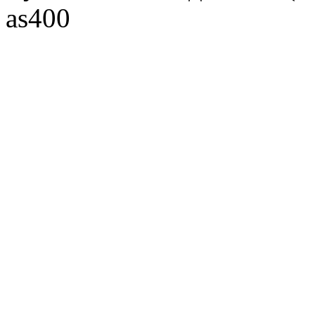
as400