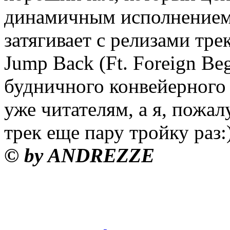
динамичным исполнением.
затягивает с релизами тре
Jump Back (Ft. Foreign Be
будничного конвейерного
уже читателям, а я, пожал
трек еще пару тройку раз:
© by ANDREZZE