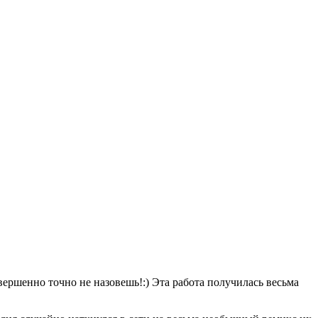
ершенно точно не назовешь!:) Эта работа получилась весьма