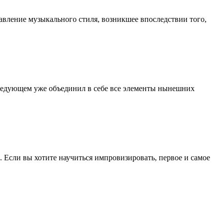
равление музыкального стиля, возникшее впоследствии того,
ледующем уже объединил в себе все элементы нынешних
. Если вы хотите научиться импровизировать, первое и самое