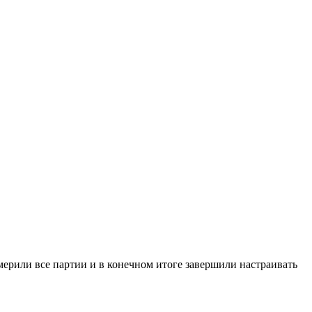
мерили все партии и в конечном итоге завершили настраивать