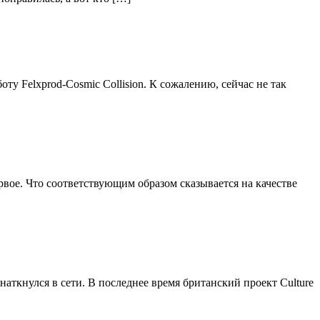
у Felxprod-Cosmic Collision. К сожалению, сейчас не так
вое. Что соответствующим образом сказывается на качестве
аткнулся в сети. В последнее время британский проект Culture